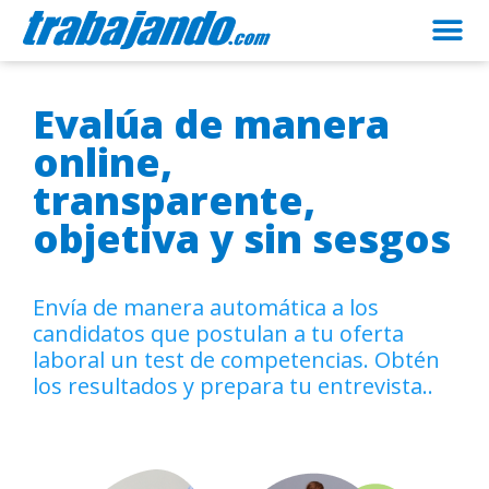
Evalúa de manera
online,
transparente,
objetiva y sin sesgos
Envía de manera automática a los
candidatos que postulan a tu oferta
laboral un test de competencias. Obtén
los resultados y prepara tu entrevista..