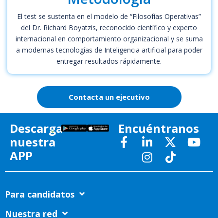
El test se sustenta en el modelo de “Filosofías Operativas”
del Dr. Richard Boyatzis, reconocido científico y experto
internacional en comportamiento organizacional y se suma
a modernas tecnologías de Inteligencia artificial para poder
entregar resultados rápidamente.
Contacta un ejecutivo
Descarga
Encuéntranos
nuestra
APP
Para candidatos
Nuestra red