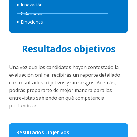
Innovación
Relaciones
Emociones
Resultados objetivos
Una vez que los candidatos hayan contestado la
evaluación online, recibirás un reporte detallado
con resultados objetivos y sin sesgos. Además,
podrás prepararte de mejor manera para las
entrevistas sabiendo en qué competencia
profundizar.
Resultados Objetivos