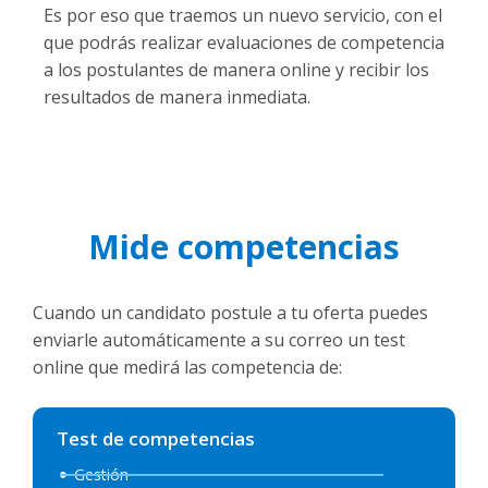
Es por eso que traemos un nuevo servicio, con el
que podrás realizar evaluaciones de competencia
a los postulantes de manera online y recibir los
resultados de manera inmediata.
Mide competencias
Cuando un candidato postule a tu oferta puedes
enviarle automáticamente a su correo un test
online que medirá las competencia de:
Test de competencias
Gestión