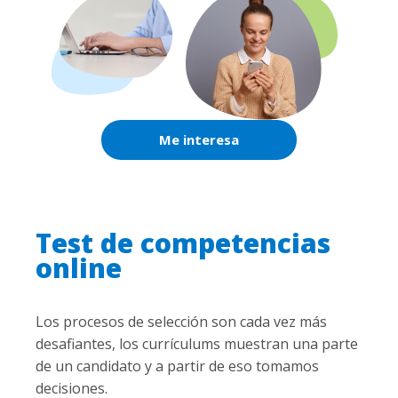
Me interesa
Test de competencias
online
Los procesos de selección son cada vez más
desafiantes, los currículums muestran una parte
de un candidato y a partir de eso tomamos
decisiones.