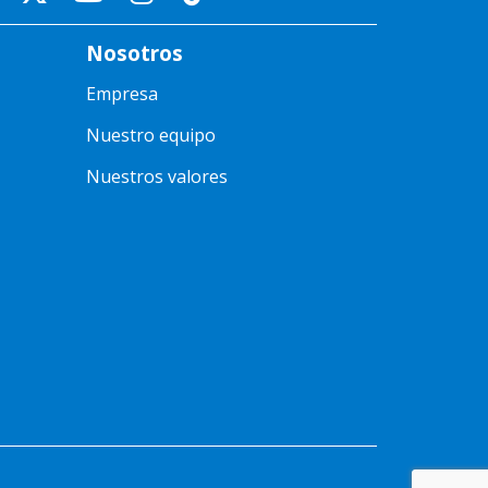
Nosotros
Empresa
Nuestro equipo
Nuestros valores