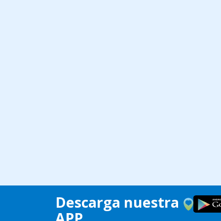
Descarga nuestra
APP