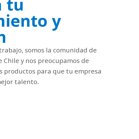
 tu
miento y
n
trabajo, somos la comunidad de 
 Chile y nos preocupamos de 
s productos para que tu empresa 
ejor talento.