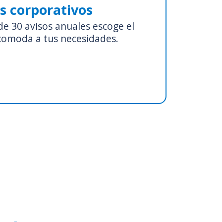
s corporativos
de 30 avisos anuales escoge el
comoda a tus necesidades.