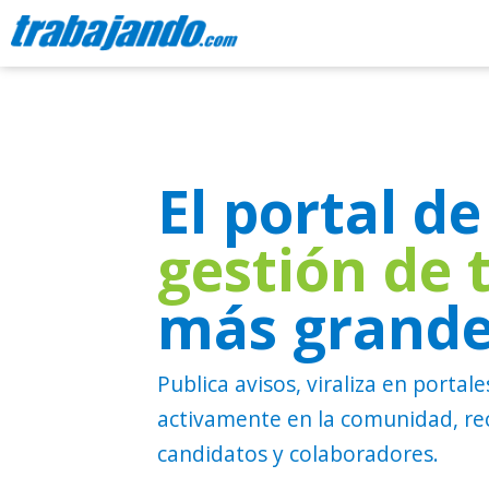
El portal de
gestión de 
más grande
Publica avisos, viraliza en porta
activamente en la comunidad, rec
candidatos y colaboradores.