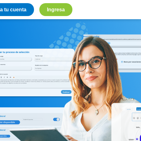
a tu cuenta
Ingresa