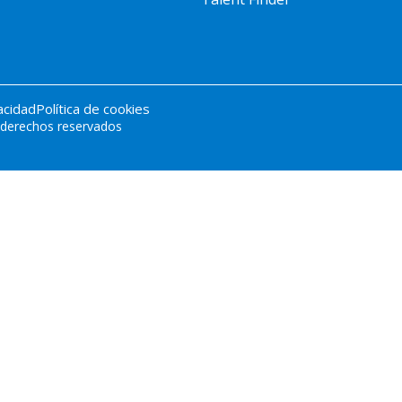
vacidad
Política de cookies
derechos reservados