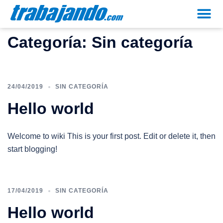
Categoría:
Sin categoría
24/04/2019
SIN CATEGORÍA
Hello world
Welcome to wiki This is your first post. Edit or delete it, then
start blogging!
17/04/2019
SIN CATEGORÍA
Hello world