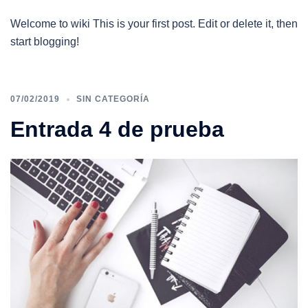
Welcome to wiki This is your first post. Edit or delete it, then
start blogging!
07/02/2019
SIN CATEGORÍA
Entrada 4 de prueba