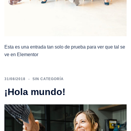
Esta es una entrada tan solo de prueba para ver que tal se
ve en Elementor
31/08/2018
SIN CATEGORÍA
¡Hola mundo!