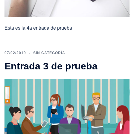
Esta es la 4a entrada de prueba
07/02/2019
SIN CATEGORÍA
Entrada 3 de prueba