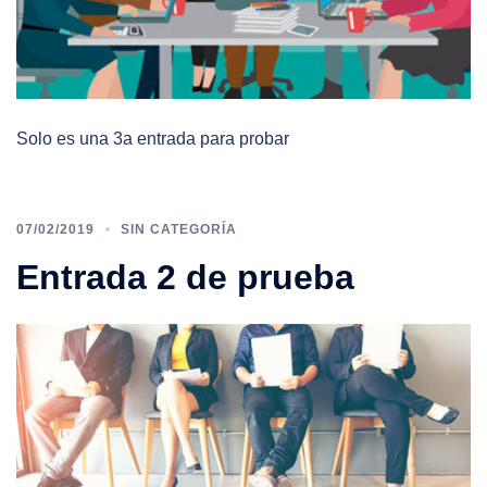
Solo es una 3a entrada para probar
07/02/2019
SIN CATEGORÍA
Entrada 2 de prueba